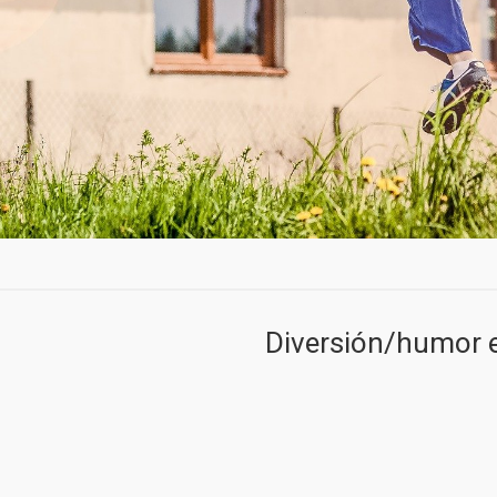
Diversión/humor e