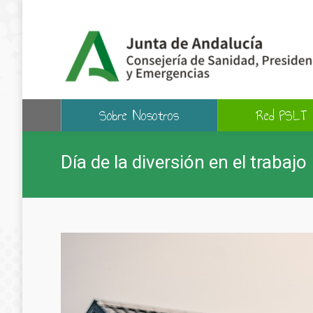
Sobre Nosotros
Red PSLT
Día de la diversión en el trabajo