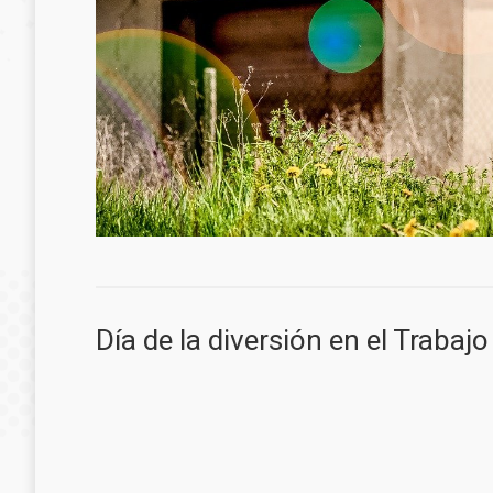
Día de la diversión en el Trabajo