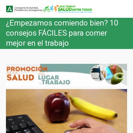
Buscar
Buscar:
¿Empezamos comiendo bien? 10
consejos FÁCILES para comer
mejor en el trabajo