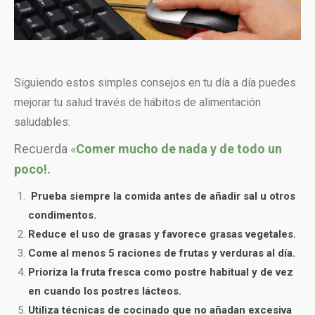
Siguiendo estos simples consejos en tu día a día puedes
mejorar tu salud través de hábitos de alimentación
saludables:
Recuerda
«
Comer mucho de nada y de todo un
poco!.
Prueba siempre la comida antes de añadir sal u otros
condimentos.
Reduce el uso de grasas y favorece grasas vegetales.
Come al menos 5 raciones de frutas y verduras al día.
Prioriza la fruta fresca como postre habitual y de vez
en cuando los postres lácteos.
Utiliza técnicas de cocinado que no añadan excesiva