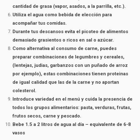
cantidad de grasa (vapor, asados, a la parrilla, etc.).
Utiliza el agua como bebida de elección para
acompañar tus comidas.
Durante tus descansos evita el picoteo de alimentos
demasiado grasientos o ricos en sal o azúcar.
Como alternativa al consumo de carne, puedes
preparar combinaciones de legumbres y cereales,
(lentejas, judias, garbanzos con un puñado de arroz
por ejemplo), estas combinaciones tienen proteinas
de igual calidad que las de la carne y no aportan
colesterol.
Introduce variedad en el menú y cuida la presencia de
todos los grupos alimentarios: pasta, verduras, frutas,
frutos secos, carne y pescado.
Bebe 1.5 a 2 litros de agua al día – equivalente de 6-8
vasos