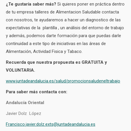
¿Te gustaría saber más?
Si quieres poner en práctica dentro
de tu empresa talleres de Alimentacion Saludable contacta
con nosotros, te ayudaremos a hacer un diagnostico de las
expectativas de la plantilla , un análisis del entorno de trabajo
y además, podemos darte formación para que puedas darle
continuidad a este tipo de iniciativas en las áreas de
Alimentación, Actividad Fisica y Tabaco.
Recuerda que nuestra propuesta es GRATUITA y
VOLUNTARIA.
www.juntadeandalucia.es/salud/promocionsaludeneltrabajo
Para saber más contacta con:
Andalucía Oriental
Javier Dolz López
Francisco.javier.dolz.exts@juntadeandalucia.es