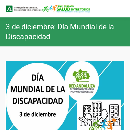
Buscar
Buscar:
3 de diciembre: Día Mundial de la
Discapacidad