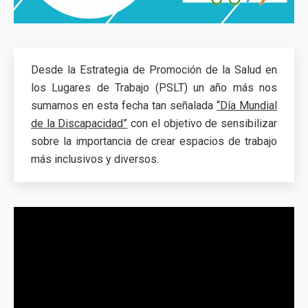
Desde la Estrategia de Promoción de la Salud en
los Lugares de Trabajo (PSLT) un año más nos
sumamos en esta fecha tan señalada
“Día Mundial
de la Discapacidad”
con el objetivo de sensibilizar
sobre la importancia de crear espacios de trabajo
más inclusivos y diversos.