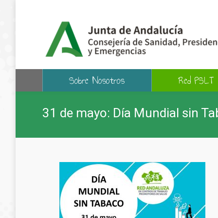
Sobre Nosotros
Red PSLT
31 de mayo: Día Mundial sin T