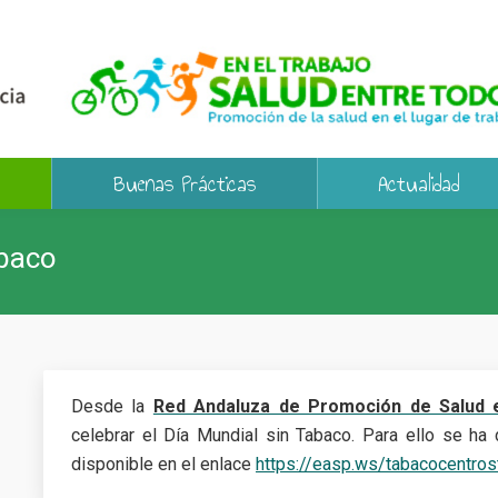
Buenas Prácticas
Actualidad
abaco
Desde la
Red Andaluza de Promoción de Salud 
celebrar el Día Mundial sin Tabaco. Para ello se ha 
disponible en el enlace
https://easp.ws/tabacocentros