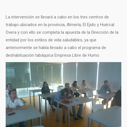
La intervención se llevará a cabo en los tres centros de
trabajo ubicados en la provincia, Almería, El Ejido y Huércal
Overa y con ello se completa la apuesta de la Dirección de la
entidad por los estilos de vida saludables, ya que
anteriormente se había llevado a cabo el programa de
deshabituación tabáquica Empresa Libre de Humo.