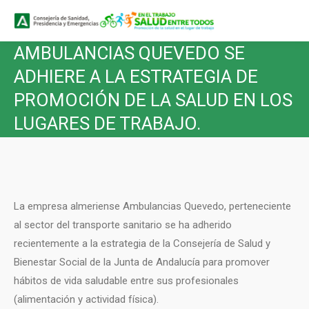
Buscar
Buscar:
AMBULANCIAS QUEVEDO SE
ADHIERE A LA ESTRATEGIA DE
PROMOCIÓN DE LA SALUD EN LOS
LUGARES DE TRABAJO.
La empresa almeriense Ambulancias Quevedo, perteneciente
al sector del transporte sanitario se ha adherido
recientemente a la estrategia de la Consejería de Salud y
Bienestar Social de la Junta de Andalucía para promover
hábitos de vida saludable entre sus profesionales
(alimentación y actividad física).