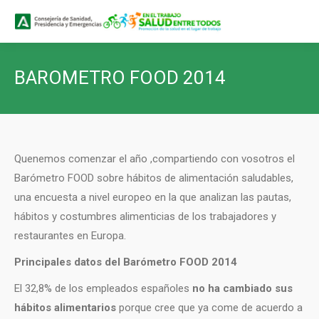
Buscar
Buscar:
BAROMETRO FOOD 2014
Quenemos comenzar el año ,compartiendo con vosotros el
Barómetro FOOD sobre hábitos de alimentación saludables,
una encuesta a nivel europeo en la que analizan las pautas,
hábitos y costumbres alimenticias de los trabajadores y
restaurantes en Europa.
Principales datos del Barómetro FOOD 2014
El 32,8% de los empleados españoles
no ha cambiado sus
hábitos alimentarios
porque cree que ya come de acuerdo a