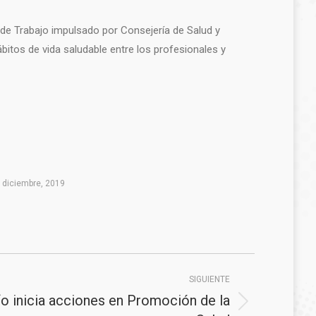
 de Trabajo impulsado por Consejería de Salud y
itos de vida saludable entre los profesionales y
 diciembre, 2019
SIGUIENTE
o inicia acciones en Promoción de la