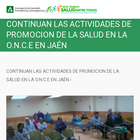
Buscar
Buscar:
CONTINUAN LAS ACTIVIDADES DE
PROMOCION DE LA SALUD EN LA
O.N.C.E EN JAÉN
CONTINUAN LAS ACTIVIDADES DE PROMOCION DE LA
SALUD EN LA O.N.C.E EN JAÉN.-