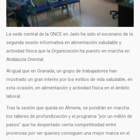
La sede central de la ONCE en Jaén ha sido el escenario de la
segunda sesión informativa en alimentación saludable y
actividad física que la Organización ha puesto en marcha en
Andalucía Oriental.
Al igual que en Granada, un grupo de trabajadores han
mostrado un gran interés por los estilos de vida saludable, en
esta ocasión, en alimentación y actividad física en el ámbito
laboral.
Tras la sesión que queda en Almería, se pondrán en marcha
los talleres de profundización y el programa “por un millón de
pasos” que ha despertado cierta competitividad entre
provincias por ver quienes consiguen una mejor marca en el