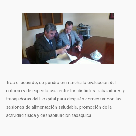
Tras el acuerdo, se pondrá en marcha la evaluación del
entorno y de expectativas entre los distintos trabajadores y
trabajadoras del Hospital para después comenzar con las
sesiones de alimentación saludable, promoción de la
actividad física y deshabituación tabáquica.