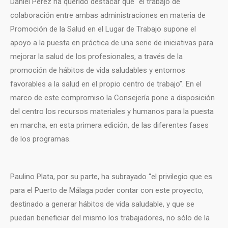
Daniel Pérez ha querido destacar que “el trabajo de
colaboración entre ambas administraciones en materia de
Promoción de la Salud en el Lugar de Trabajo supone el
apoyo a la puesta en práctica de una serie de iniciativas para
mejorar la salud de los profesionales, a través de la
promoción de hábitos de vida saludables y entornos
favorables a la salud en el propio centro de trabajo”. En el
marco de este compromiso la Consejería pone a disposición
del centro los recursos materiales y humanos para la puesta
en marcha, en esta primera edición, de las diferentes fases
de los programas.
Paulino Plata, por su parte, ha subrayado “el privilegio que es
para el Puerto de Málaga poder contar con este proyecto,
destinado a generar hábitos de vida saludable, y que se
puedan beneficiar del mismo los trabajadores, no sólo de la