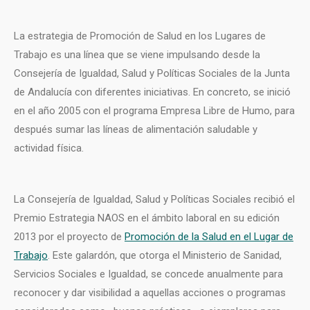
La estrategia de Promoción de Salud en los Lugares de
Trabajo es una línea que se viene impulsando desde la
Consejería de Igualdad, Salud y Políticas Sociales de la Junta
de Andalucía con diferentes iniciativas. En concreto, se inició
en el año 2005 con el programa Empresa Libre de Humo, para
después sumar las líneas de alimentación saludable y
actividad física.
La Consejería de Igualdad, Salud y Políticas Sociales recibió el
Premio Estrategia NAOS en el ámbito laboral en su edición
2013 por el proyecto de
Promoción de la Salud en el Lugar de
Trabajo
. Este galardón, que otorga el Ministerio de Sanidad,
Servicios Sociales e Igualdad, se concede anualmente para
reconocer y dar visibilidad a aquellas acciones o programas