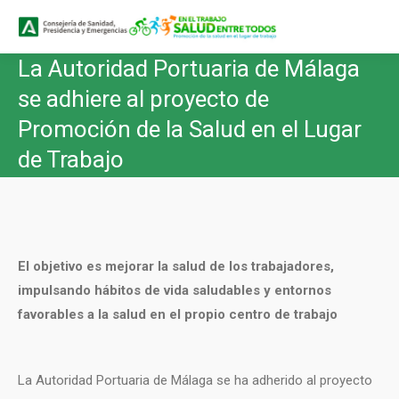
Buscar
Buscar:
La Autoridad Portuaria de Málaga
se adhiere al proyecto de
Promoción de la Salud en el Lugar
de Trabajo
El objetivo es mejorar la salud de los trabajadores,
impulsando hábitos de vida saludables y entornos
favorables a la salud en el propio centro de trabajo
La Autoridad Portuaria de Málaga se ha adherido al proyecto