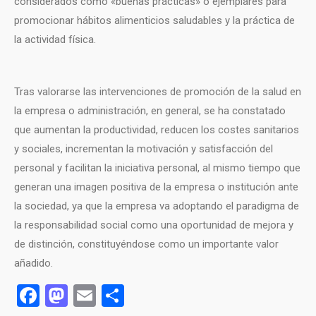
considerados como «buenas prácticas» o ejemplares para
promocionar hábitos alimenticios saludables y la práctica de
la actividad física.
Tras valorarse las intervenciones de promoción de la salud en
la empresa o administración, en general, se ha constatado
que aumentan la productividad, reducen los costes sanitarios
y sociales, incrementan la motivación y satisfacción del
personal y facilitan la iniciativa personal, al mismo tiempo que
generan una imagen positiva de la empresa o institución ante
la sociedad, ya que la empresa va adoptando el paradigma de
la responsabilidad social como una oportunidad de mejora y
de distinción, constituyéndose como un importante valor
añadido.
Facebook
Mastodon
Email
Compartir