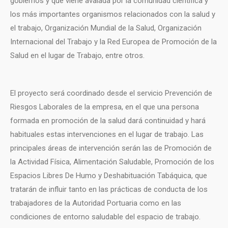
gobiernos y que viene avalada por la comunidad científica y
los más importantes organismos relacionados con la salud y
el trabajo, Organización Mundial de la Salud, Organización
Internacional del Trabajo y la Red Europea de Promoción de la
Salud en el lugar de Trabajo, entre otros.
El proyecto será coordinado desde el servicio Prevención de
Riesgos Laborales de la empresa, en el que una persona
formada en promoción de la salud dará continuidad y hará
habituales estas intervenciones en el lugar de trabajo. Las
principales áreas de intervención serán las de Promoción de
la Actividad Física, Alimentación Saludable, Promoción de los
Espacios Libres De Humo y Deshabituación Tabáquica, que
tratarán de influir tanto en las prácticas de conducta de los
trabajadores de la Autoridad Portuaria como en las
condiciones de entorno saludable del espacio de trabajo.