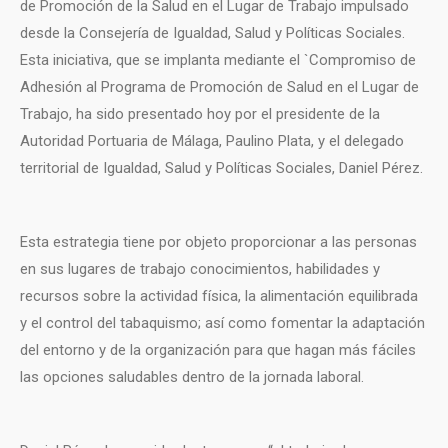
de Promoción de la Salud en el Lugar de Trabajo impulsado
desde la Consejería de Igualdad, Salud y Políticas Sociales.
Esta iniciativa, que se implanta mediante el `Compromiso de
Adhesión al Programa de Promoción de Salud en el Lugar de
Trabajo, ha sido presentado hoy por el presidente de la
Autoridad Portuaria de Málaga, Paulino Plata, y el delegado
territorial de Igualdad, Salud y Políticas Sociales, Daniel Pérez.
Esta estrategia tiene por objeto proporcionar a las personas
en sus lugares de trabajo conocimientos, habilidades y
recursos sobre la actividad física, la alimentación equilibrada
y el control del tabaquismo; así como fomentar la adaptación
del entorno y de la organización para que hagan más fáciles
las opciones saludables dentro de la jornada laboral.