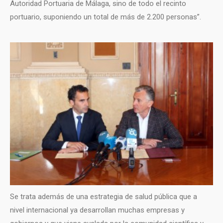
Autoridad Portuaria de Málaga, sino de todo el recinto
portuario, suponiendo un total de más de 2.200 personas”.
Se trata además de una estrategia de salud pública que a
nivel internacional ya desarrollan muchas empresas y