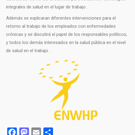
integrales de salud en el lugar de trabajo .
Además se explicaran diferentes intervenciones para el
retorno al trabajo de los empleados con enfermedades
crónicas y se discutirá el papel de los responsables políticos,
y todos los demás interesados ​​en la salud pública en el nivel
de salud en el trabajo .
Facebook
Mastodon
Email
Compartir