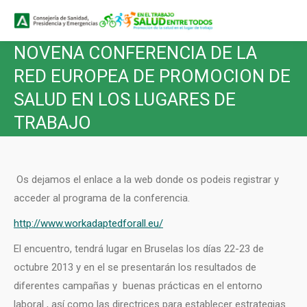
Buscar
Buscar:
NOVENA CONFERENCIA DE LA
RED EUROPEA DE PROMOCION DE
SALUD EN LOS LUGARES DE
TRABAJO
Os dejamos el enlace a la web donde os podeis registrar y
acceder al programa de la conferencia.
http://www.workadaptedforall.eu/
El encuentro, tendrá lugar en Bruselas los días 22-23 de
octubre 2013 y en el se presentarán los resultados de
diferentes campañas y buenas prácticas en el entorno
laboral , así como las directrices para establecer estrategias