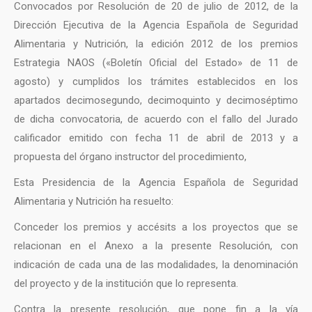
Convocados por Resolución de 20 de julio de 2012, de la
Dirección Ejecutiva de la Agencia Española de Seguridad
Alimentaria y Nutrición, la edición 2012 de los premios
Estrategia NAOS («Boletín Oficial del Estado» de 11 de
agosto) y cumplidos los trámites establecidos en los
apartados decimosegundo, decimoquinto y decimoséptimo
de dicha convocatoria, de acuerdo con el fallo del Jurado
calificador emitido con fecha 11 de abril de 2013 y a
propuesta del órgano instructor del procedimiento,
Esta Presidencia de la Agencia Española de Seguridad
Alimentaria y Nutrición ha resuelto:
Conceder los premios y accésits a los proyectos que se
relacionan en el Anexo a la presente Resolución, con
indicación de cada una de las modalidades, la denominación
del proyecto y de la institución que lo representa.
Contra la presente resolución, que pone fin a la vía