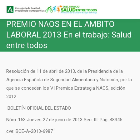
Buscar
Buscar:
PREMIO NAOS EN EL AMBITO
LABORAL 2013 En el trabajo: Salud
entre todos
Resolución de 11 de abril de 2013, de la Presidencia de la
Agencia Española de Seguridad Alimentaria y Nutrición, por la
que se conceden los VI Premios Estrategia NAOS, edición
2012.
BOLETÍN OFICIAL DEL ESTADO
Núm. 153 Jueves 27 de junio de 2013 Sec. III. Pág. 48345
cve: BOE-A-2013-6987