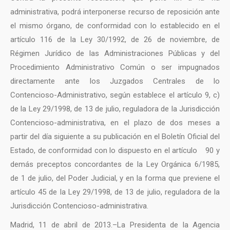
administrativa, podrá interponerse recurso de reposición ante
el mismo órgano, de conformidad con lo establecido en el
artículo 116 de la Ley 30/1992, de 26 de noviembre, de
Régimen Jurídico de las Administraciones Públicas y del
Procedimiento Administrativo Común o ser impugnados
directamente ante los Juzgados Centrales de lo
Contencioso-Administrativo, según establece el artículo 9, c)
de la Ley 29/1998, de 13 de julio, reguladora de la Jurisdicción
Contencioso-administrativa, en el plazo de dos meses a
partir del día siguiente a su publicación en el Boletín Oficial del
Estado, de conformidad con lo dispuesto en el artículo 90 y
demás preceptos concordantes de la Ley Orgánica 6/1985,
de 1 de julio, del Poder Judicial, y en la forma que previene el
artículo 45 de la Ley 29/1998, de 13 de julio, reguladora de la
Jurisdicción Contencioso-administrativa.
Madrid, 11 de abril de 2013.–La Presidenta de la Agencia