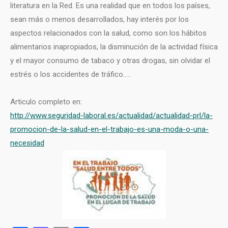
literatura en la Red. Es una realidad que en todos los países,
sean más o menos desarrollados, hay interés por los
aspectos relacionados con la salud, como son los hábitos
alimentarios inapropiados, la disminución de la actividad física
y el mayor consumo de tabaco y otras drogas, sin olvidar el
estrés o los accidentes de tráfico…..
Articulo completo en:
http://www.seguridad-laboral.es/actualidad/actualidad-prl/la-
promocion-de-la-salud-en-el-trabajo-es-una-moda-o-una-
necesidad