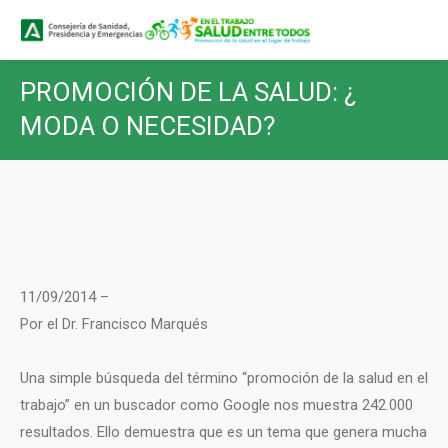
Buscar
Buscar:
PROMOCIÓN DE LA SALUD: ¿
MODA O NECESIDAD?
11/09/2014 –
Por el Dr. Francisco Marqués
Una simple búsqueda del término “promoción de la salud en el
trabajo” en un buscador como Google nos muestra 242.000
resultados. Ello demuestra que es un tema que genera mucha