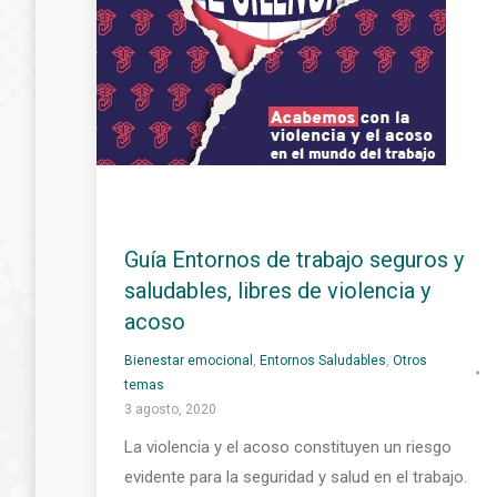
Guía Entornos de trabajo seguros y
saludables, libres de violencia y
acoso
Bienestar emocional
,
Entornos Saludables
,
Otros
temas
3 agosto, 2020
La violencia y el acoso constituyen un riesgo
evidente para la seguridad y salud en el trabajo.