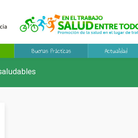
Buenas Prácticas
Actualidad
saludables