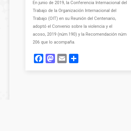
En junio de 2019, la Conferencia Internacional del
Trabajo de la Organización Internacional del
Trabajo (OIT) en su Reunión del Centenario,
adoptó el Convenio sobre la violencia y el
acoso, 2019 (núm.190) y la Recomendación núm
206 que lo acompaña.
Facebook
Mastodon
Email
Compartir