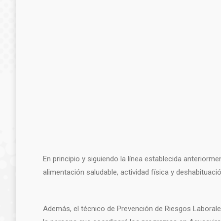
En principio y siguiendo la línea establecida anteriorm
alimentación saludable, actividad física y deshabituaci
Además, el técnico de Prevención de Riesgos Laborale