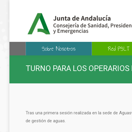
Sobre Nosotros
Red PSLT
TURNO PARA LOS OPERARIOS 
Tras una primera sesión realizada en la sede de Aguas
de gestión de aguas.