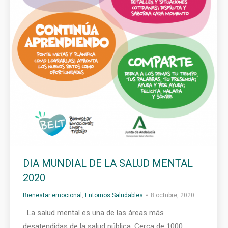
DIA MUNDIAL DE LA SALUD MENTAL
2020
Bienestar emocional
,
Entornos Saludables
8 octubre, 2020
La salud mental es una de las áreas más
desatendidas de la salud pública. Cerca de 1000