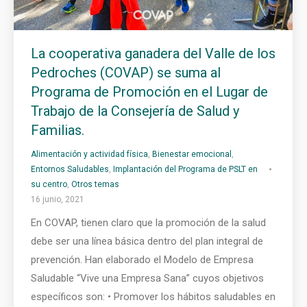
La cooperativa ganadera del Valle de los
Pedroches (COVAP) se suma al
Programa de Promoción en el Lugar de
Trabajo de la Consejería de Salud y
Familias.
Alimentación y actividad física
,
Bienestar emocional
,
Entornos Saludables
,
Implantación del Programa de PSLT en
su centro
,
Otros temas
16 junio, 2021
En COVAP, tienen claro que la promoción de la salud
debe ser una línea básica dentro del plan integral de
prevención. Han elaborado el Modelo de Empresa
Saludable “Vive una Empresa Sana” cuyos objetivos
específicos son: • Promover los hábitos saludables en