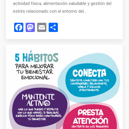
actividad física, alimentación saludable y gestión del
estrés relacionado con el entorno del…
Facebook
Mastodon
Email
Compartir