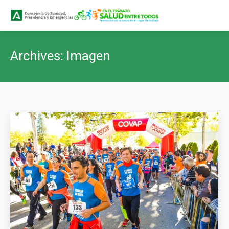
Buscar
Buscar:
Archives:
Imagen