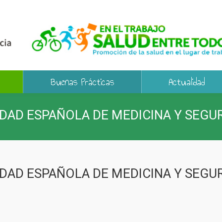
Buenas Prácticas
Actualidad
EDAD ESPAÑOLA DE MEDICINA Y SEGU
EDAD ESPAÑOLA DE MEDICINA Y SEGU