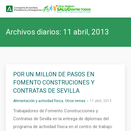
Buscar
Buscar:
Archivos diarios:
11 abril, 2013
POR UN MILLON DE PASOS EN
FOMENTO CONSTRUCIONES Y
CONTRATAS DE SEVILLA
Alimentación y actividad física
,
Otros temas
11 abril, 2013
Trabajadores de Fomento Construcciones y
Contratas de Sevilla en la entrega de diplomas del
programa de actividad física en el centro de trabajo: