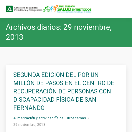
Buscar
Buscar:
Archivos diarios:
29 noviembre,
2013
SEGUNDA EDICION DEL POR UN
MILLÓN DE PASOS EN EL CENTRO DE
RECUPERACIÓN DE PERSONAS CON
DISCAPACIDAD FÍSICA DE SAN
FERNANDO
Alimentación y actividad física
,
Otros temas
29 noviembre, 2013