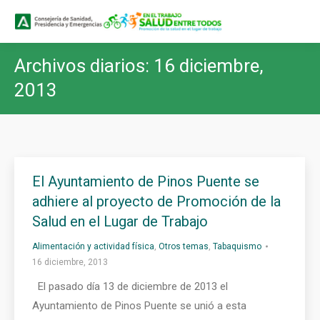
Buscar
Buscar:
Archivos diarios:
16 diciembre,
2013
El Ayuntamiento de Pinos Puente se
adhiere al proyecto de Promoción de la
Salud en el Lugar de Trabajo
Alimentación y actividad física
,
Otros temas
,
Tabaquismo
16 diciembre, 2013
El pasado día 13 de diciembre de 2013 el
Ayuntamiento de Pinos Puente se unió a esta