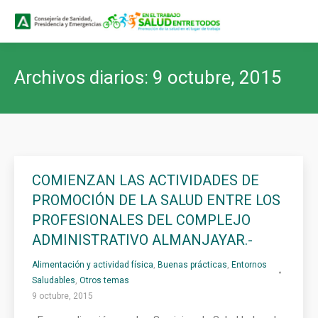
Buscar
Buscar:
Archivos diarios:
9 octubre, 2015
COMIENZAN LAS ACTIVIDADES DE
PROMOCIÓN DE LA SALUD ENTRE LOS
PROFESIONALES DEL COMPLEJO
ADMINISTRATIVO ALMANJAYAR.-
Alimentación y actividad física
,
Buenas prácticas
,
Entornos
Saludables
,
Otros temas
9 octubre, 2015