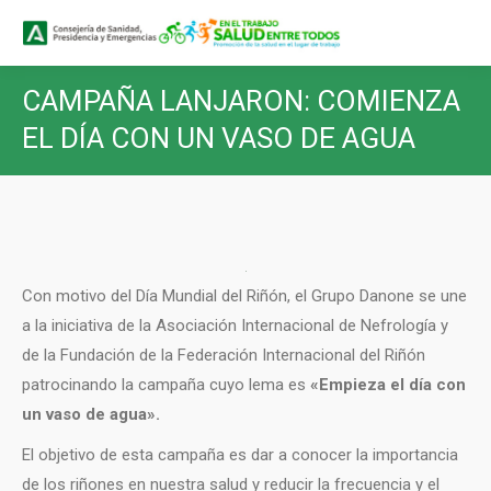
Buscar
Buscar:
CAMPAÑA LANJARON: COMIENZA
EL DÍA CON UN VASO DE AGUA
Con motivo del Día Mundial del Riñón, el Grupo Danone se une
a la iniciativa de la Asociación Internacional de Nefrología y
de la Fundación de la Federación Internacional del Riñón
patrocinando la campaña cuyo lema es
«Empieza el día con
un vaso de agua».
El objetivo de esta campaña es dar a conocer la importancia
de los riñones en nuestra salud y reducir la frecuencia y el