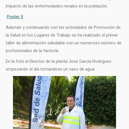
impacto de las enfermedades renales en la población.
Poster II
Además y continuando con las actividades de Promoción de
la Salud en los Lugares de Trabajo se ha realizado el primer
taller de alimentación saludable con un numeroso número de
profesionales de la factoría.
En la foto el Director de la planta Jose García Rodríguez
empezando el día tomandose un vaso de agua