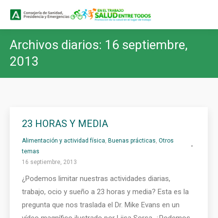
Buscar
Buscar:
Archivos diarios:
16 septiembre,
2013
23 HORAS Y MEDIA
Alimentación y actividad física
,
Buenas prácticas
,
Otros
temas
16 septiembre, 2013
¿Podemos limitar nuestras actividades diarias,
trabajo, ocio y sueño a 23 horas y media? Esta es la
pregunta que nos traslada el Dr. Mike Evans en un