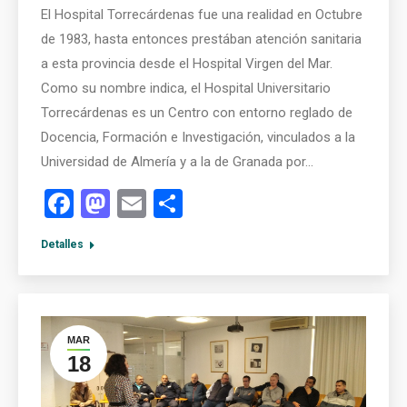
El Hospital Torrecárdenas fue una realidad en Octubre
de 1983, hasta entonces prestában atención sanitaria
a esta provincia desde el Hospital Virgen del Mar.
Como su nombre indica, el Hospital Universitario
Torrecárdenas es un Centro con entorno reglado de
Docencia, Formación e Investigación, vinculados a la
Universidad de Almería y a la de Granada por…
Facebook
Mastodon
Email
Compartir
Detalles
MAR
18