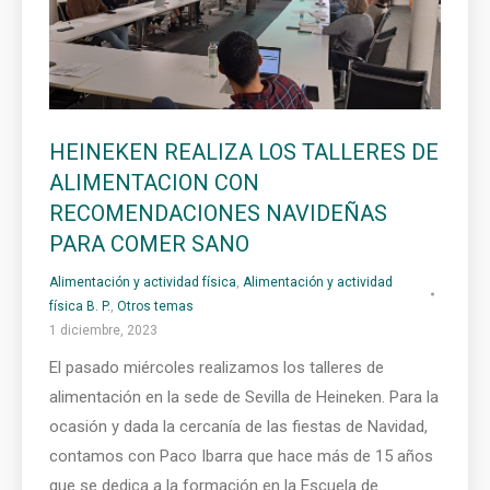
HEINEKEN REALIZA LOS TALLERES DE
ALIMENTACION CON
RECOMENDACIONES NAVIDEÑAS
PARA COMER SANO
Alimentación y actividad física
,
Alimentación y actividad
física B. P.
,
Otros temas
1 diciembre, 2023
El pasado miércoles realizamos los talleres de
alimentación en la sede de Sevilla de Heineken. Para la
ocasión y dada la cercanía de las fiestas de Navidad,
contamos con Paco Ibarra que hace más de 15 años
que se dedica a la formación en la Escuela de