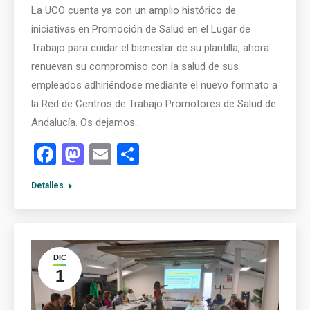
La UCO cuenta ya con un amplio histórico de
iniciativas en Promoción de Salud en el Lugar de
Trabajo para cuidar el bienestar de su plantilla, ahora
renuevan su compromiso con la salud de sus
empleados adhiriéndose mediante el nuevo formato a
la Red de Centros de Trabajo Promotores de Salud de
Andalucía. Os dejamos…
Facebook
Mastodon
Email
Compartir
Detalles
DIC
1