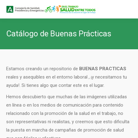
Buscar
Buscar:
Catálogo de Buenas Prácticas
Estamos creando un repositorio de
BUENAS PRACTICAS
reales y asequibles en el entorno laboral , ¡y necesitamos tu
ayuda!. Si tienes algo que contar este es el lugar.
Hemos descubierto que muchas de las imágenes utilizadas
en línea o en los medios de comunicación para contenido
relacionado con la promoción de la salud en el trabajo, no
son representativas ni realistas, y creemos que esto dificulta
la puesta en marcha de campañas de promoción de salud