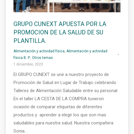
GRUPO CUNEXT APUESTA POR LA
PROMOCION DE LA SALUD DE SU
PLANTILLA.
Alimentación y actividad física
,
Alimentación y actividad
física B. P.
,
Otros temas
1 diciembre, 2023
El GRUPO CUNEXT se une a nuestro proyecto de
Promoción de Salud en Lugar de Trabajo celebrando
Talleres de Alimentación Saludable entre su personal.
En el taller LA CESTA DE LA COMPRA tuvieron
ocasión de comparar etiquetas de diferentes
productos y aprender a elegir los que son mas
saludables para nuestra salud. Nuestra compañera
Sonia…