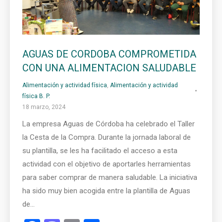
AGUAS DE CORDOBA COMPROMETIDA
CON UNA ALIMENTACION SALUDABLE
Alimentación y actividad física
,
Alimentación y actividad
física B. P.
18 marzo, 2024
La empresa Aguas de Córdoba ha celebrado el Taller
la Cesta de la Compra. Durante la jornada laboral de
su plantilla, se les ha facilitado el acceso a esta
actividad con el objetivo de aportarles herramientas
para saber comprar de manera saludable. La iniciativa
ha sido muy bien acogida entre la plantilla de Aguas
de…