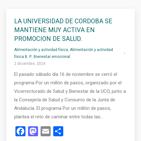
LA UNIVERSIDAD DE CORDOBA SE
MANTIENE MUY ACTIVA EN
PROMOCION DE SALUD.
Alimentación y actividad física
,
Alimentación y actividad
física B. P.
,
Bienestar emocional
2 diciembre, 2024
El pasado sábado día 16 de noviembre se cerró el
programa Por un millón de pasos, organizado por el
Vicerrectorado de Salud y Bienestar de la UCO, junto a
la Consejería de Salud y Consumo de la Junta de
Andalucía. El programa Por un millón de pasos,
plantea el reto de caminar entre todas las…
Facebook
Mastodon
Email
Compartir